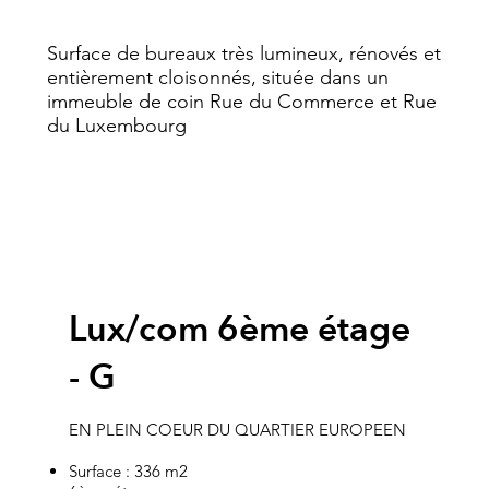
Surface de bureaux très lumineux, rénovés et
entièrement cloisonnés, située dans un
immeuble de coin Rue du Commerce et Rue
du Luxembourg
Lux/com 6ème étage
- G
EN PLEIN COEUR DU QUARTIER EUROPEEN
Surface : 336 m2