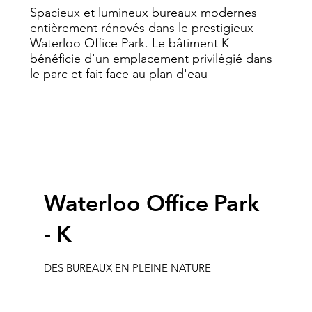
Spacieux et lumineux bureaux modernes
entièrement rénovés dans le prestigieux
Waterloo Office Park. Le bâtiment K
bénéficie d'un emplacement privilégié dans
le parc et fait face au plan d'eau
Waterloo Office Park
- K
DES BUREAUX EN PLEINE NATURE
482 m2
1er étage