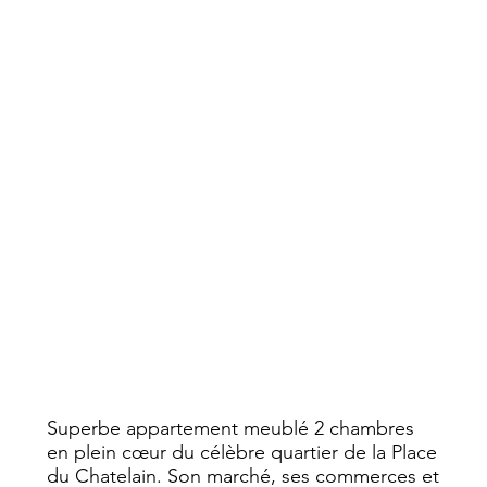
Superbe appartement meublé 2 chambres
en plein cœur du célèbre quartier de la Place
du Chatelain. Son marché, ses commerces et